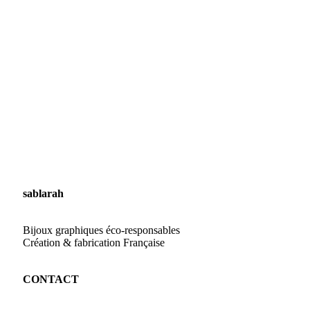
Aura
sablarah
Bijoux graphiques éco-responsables
Création & fabrication Française
CONTACT