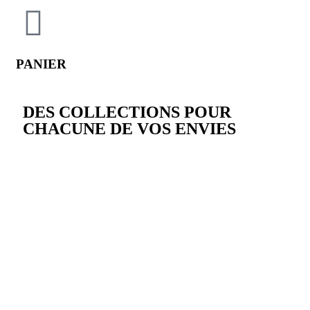
PANIER
DES COLLECTIONS POUR
CHACUNE DE VOS ENVIES
Linear