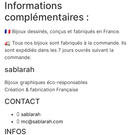
Informations
complémentaires :
🇫🇷 Bijoux dessinés, conçus et fabriqués en France.
🚛 Tous nos bijoux sont fabriqués à la commande. Ils
sont expédiés dans les 7 jours ouvrés suivant la
commande.
sablarah
Bijoux graphiques éco-responsables
Création & fabrication Française
CONTACT
sablarah
mc@sablarah.com
INFOS