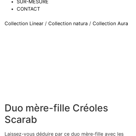
SUR-MESURE
CONTACT
Collection Linear
/
Collection natura
/
Collection Aura
Duo mère-fille Créoles
Scarab
Laissez-vous déduire par ce duo mère-fille avec les