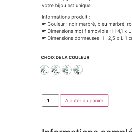
votre bijou est unique.
Informations produit :
☛ Couleur : noir marbré, bleu marbré, ro
☛ Dimensions motif amovible : H 4,1 x L
☛ Dimensions dormeuses : H 2,5 x L 1 
CHOIX DE LA COULEUR
Ajouter au panier