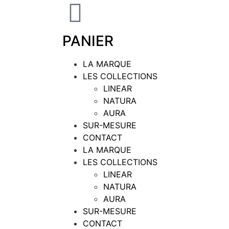
PANIER
LA MARQUE
LES COLLECTIONS
LINEAR
NATURA
AURA
SUR-MESURE
CONTACT
LA MARQUE
LES COLLECTIONS
LINEAR
NATURA
AURA
SUR-MESURE
CONTACT