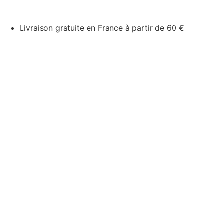
Livraison gratuite en France à partir de 60 €