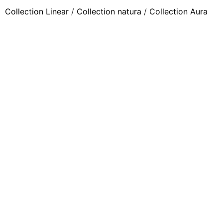
Collection Linear
/
Collection natura
/
Collection Aura