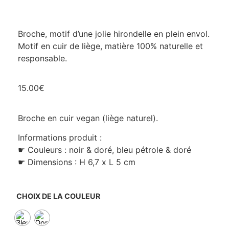
Broche, motif d’une jolie hirondelle en plein envol.
Motif en cuir de liège, matière 100% naturelle et
responsable.
15.00
€
Broche en cuir vegan (liège naturel).
Informations produit :
☛ Couleurs : noir & doré, bleu pétrole & doré
☛ Dimensions : H 6,7 x L 5 cm
CHOIX DE LA COULEUR