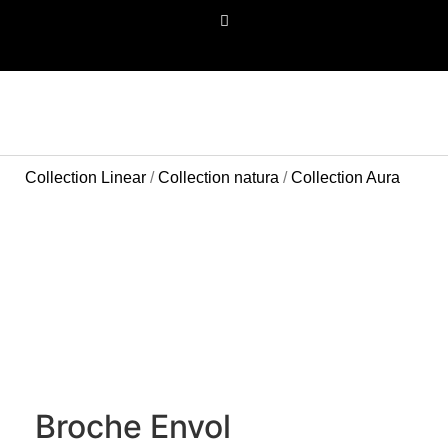
PANIER
Collection Linear
/
Collection natura
/
Collection Aura
Broche Envol