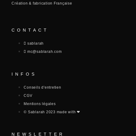
Création & fabrication Française
CONTACT
sablarah
mc@sablarah.com
INFOS
Conseils d'entretien
CGV
Mentions légales
© Sablarah 2023 made with ❤
NEWSLETTER