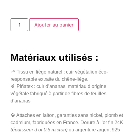
Ajouter au panier
Matériaux utilisés :
🌱 Tissu en liège naturel : cuir végétalien éco-
responsable extraite du chêne-liège.
🍍 Piñatex : cuir d’ananas, matériau d’origine
végétale fabriqué à partir de fibres de feuilles
d’ananas.
💎 Attaches en laiton, garanties sans nickel, plomb et
cadmium, fabriquées en France. Dorure à l’or fin 24K
(épaisseur d’or 0.5 micron)
ou argenture argent 925