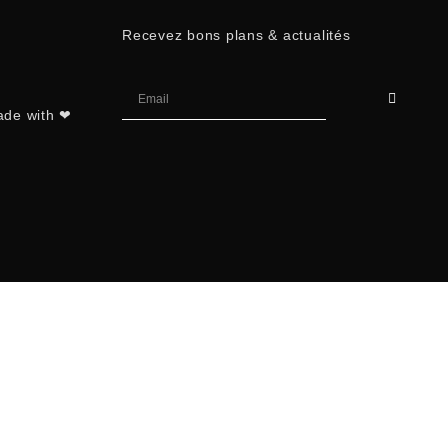
Recevez bons plans & actualités
ade with ❤