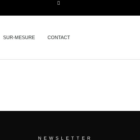
PANIER
SUR-MESURE
CONTACT
NEWSLETTER