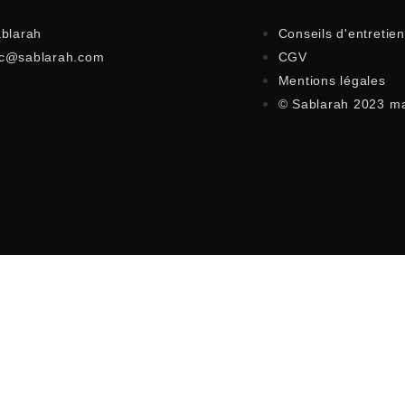
ablarah
Conseils d'entretien
c@sablarah.com
CGV
Mentions légales
© Sablarah 2023 m